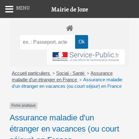
MENU
Mairie de Joze
Skip
to
content
Accueil particuliers
Social - Santé
Assurance
>
>
maladie d'un étranger en France
Assurance maladie
>
d'un étranger en vacances (ou court séjour) en France
Fiche pratique
Assurance maladie d'un
étranger en vacances (ou court