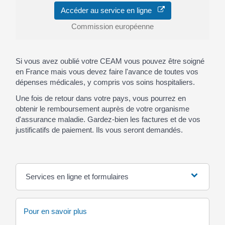
Accéder au service en ligne
Commission européenne
Si vous avez oublié votre CEAM vous pouvez être soigné
en France mais vous devez faire l'avance de toutes vos
dépenses médicales, y compris vos soins hospitaliers.
Une fois de retour dans votre pays, vous pourrez en
obtenir le remboursement auprès de votre organisme
d'assurance maladie. Gardez-bien les factures et de vos
justificatifs de paiement. Ils vous seront demandés.
Services en ligne et formulaires
Pour en savoir plus