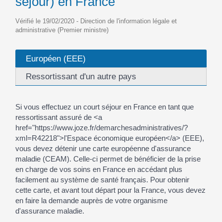
séjour) en France
Vérifié le 19/02/2020 - Direction de l'information légale et
administrative (Premier ministre)
Européen (EEE)
Ressortissant d'un autre pays
Si vous effectuez un court séjour en France en tant que
ressortissant assuré de <a
href="https://www.joze.fr/demarchesadministratives/?
xml=R42218">l'Espace économique européen</a> (EEE),
vous devez détenir une carte européenne d'assurance
maladie (CEAM). Celle-ci permet de bénéficier de la prise
en charge de vos soins en France en accédant plus
facilement au système de santé français. Pour obtenir
cette carte, et avant tout départ pour la France, vous devez
en faire la demande auprès de votre organisme
d'assurance maladie.