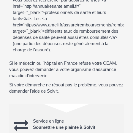
href="http://annuairesante.ameli.fr/"
target="_blank">professionnels de santé et leurs
tarifs</a>. Les <a
href="https://www.ameli.fr/assure/remboursements/rembourse
target="_blank">différents taux de remboursement des
dépenses de santé peuvent aussi êtres consultés</a>
(une partie des dépenses reste généralement à la
charge de l'assuré).
Si le médecin ou l'hôpital en France refuse votre CEAM,
vous pouvez demander à votre organisme d'assurance
maladie d'intervenir.
Si votre démarche ne résout pas le problème, vous pouvez
demander l'aide de Solvit.
Service en ligne
Soumettre une plainte à Solvit