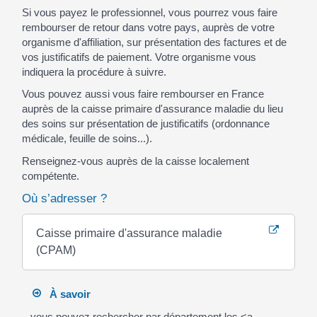
Si vous payez le professionnel, vous pourrez vous faire
rembourser de retour dans votre pays, auprès de votre
organisme d'affiliation, sur présentation des factures et de
vos justificatifs de paiement. Votre organisme vous
indiquera la procédure à suivre.
Vous pouvez aussi vous faire rembourser en France
auprès de la caisse primaire d'assurance maladie du lieu
des soins sur présentation de justificatifs (ordonnance
médicale, feuille de soins...).
Renseignez-vous auprès de la caisse localement
compétente.
Où s’adresser ?
Caisse primaire d'assurance maladie
(CPAM)
À savoir
vous pouvez rechercher par département les <a