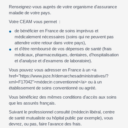
Renseignez-vous auprès de votre organisme d'assurance
maladie de votre pays.
Votre CEAM vous permet :
de bénéficier en France de soins imprévus et
médicalement nécessaires (soins qui ne peuvent pas
attendre votre retour dans votre pays),
et d'être remboursé de vos dépenses de santé (frais
médicaux, pharmaceutiques, dentaires, d'hospitalisation
et d'analyse et d'examens de laboratoire).
Vous pouvez vous adresser en France à un <a
href="https://www.joze.fr/demarchesadministratives/?
xml=F17042">médecin conventionné</a> ou à un
établissement de soins conventionné ou agréé.
Vous bénéficiez des mêmes conditions d'accès aux soins
que les assurés français.
Suivant le professionnel consulté (médecin libéral, centre
de santé mutualiste ou hôpital public par exemple), vous
devrez, ou pas, faire l'avance des frais.