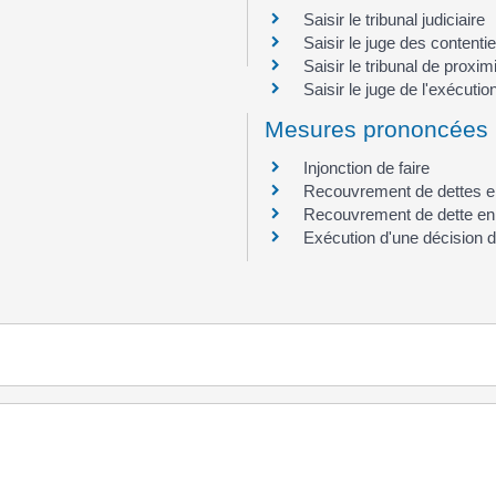
Saisir le tribunal judiciaire
Saisir le juge des contenti
Saisir le tribunal de proxim
Saisir le juge de l'exécutio
Mesures prononcées p
Injonction de faire
Recouvrement de dettes en 
Recouvrement de dette en E
Exécution d'une décision du