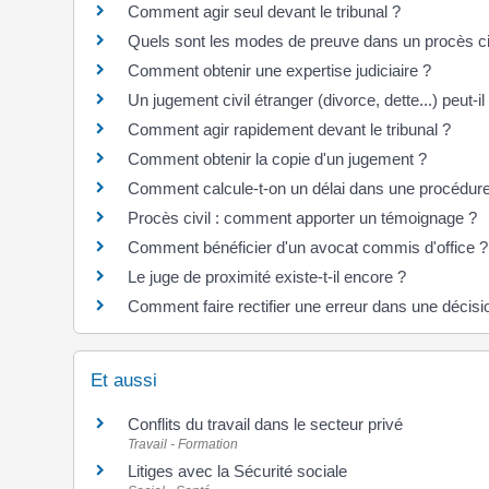
Comment agir seul devant le tribunal ?
Quels sont les modes de preuve dans un procès ci
Comment obtenir une expertise judiciaire ?
Un jugement civil étranger (divorce, dette...) peut-
Comment agir rapidement devant le tribunal ?
Comment obtenir la copie d'un jugement ?
Comment calcule-t-on un délai dans une procédure 
Procès civil : comment apporter un témoignage ?
Comment bénéficier d'un avocat commis d'office ?
Le juge de proximité existe-t-il encore ?
Comment faire rectifier une erreur dans une décision
Et aussi
Conflits du travail dans le secteur privé
Travail - Formation
Litiges avec la Sécurité sociale