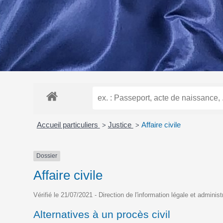
Accueil particuliers
Justice
Affaire civile
>
>
Dossier
Affaire civile
Vérifié le 21/07/2021 - Direction de l'information légale et adminis
Alternatives à un procès civil