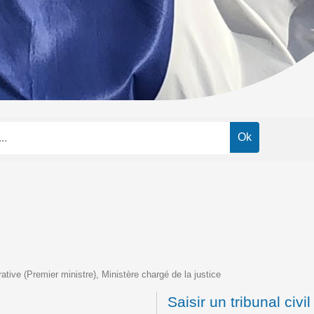
trative (Premier ministre), Ministère chargé de la justice
Saisir un tribunal civil