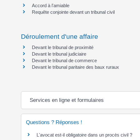
Accord à l'amiable
Requête conjointe devant un tribunal civil
Déroulement d'une affaire
Devant le tribunal de proximité
Devant le tribunal judiciaire
Devant le tribunal de commerce
Devant le tribunal paritaire des baux ruraux
Services en ligne et formulaires
Questions ? Réponses !
L'avocat est-il obligatoire dans un procès civil ?