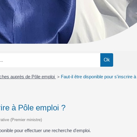
hes auprès de Pôle emploi
Faut-il être disponible pour s'inscrire 
>
rire à Pôle emploi ?
rative (Premier ministre)
ponible pour effectuer une recherche d'emploi.