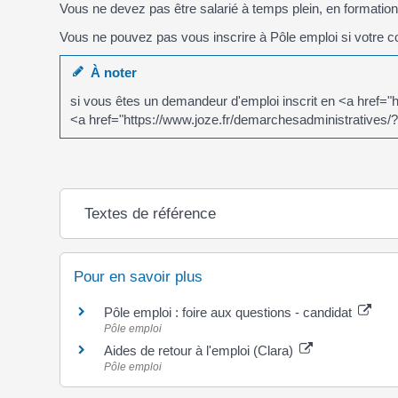
Vous ne devez pas être salarié à temps plein, en formati
Vous ne pouvez pas vous inscrire à Pôle emploi si votre 
À noter
si vous êtes un demandeur d'emploi inscrit en <a href=
<a href="https://www.joze.fr/demarchesadministratives/
Textes de référence
Pour en savoir plus
Pôle emploi : foire aux questions - candidat
Pôle emploi
Aides de retour à l'emploi (Clara)
Pôle emploi