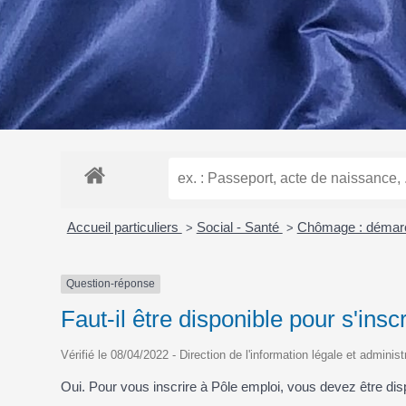
Accueil particuliers
Social - Santé
Chômage : démarc
>
>
Question-réponse
Faut-il être disponible pour s'insc
Vérifié le 08/04/2022 - Direction de l'information légale et administ
Oui. Pour vous inscrire à Pôle emploi, vous devez être dis