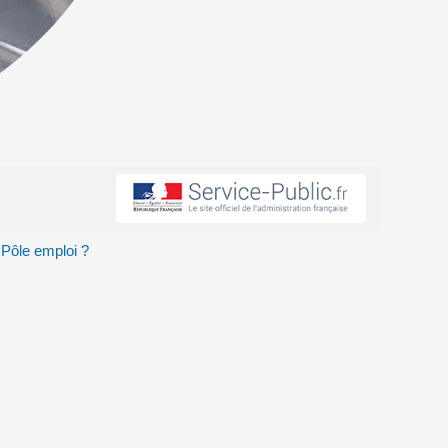
à Pôle emploi ?