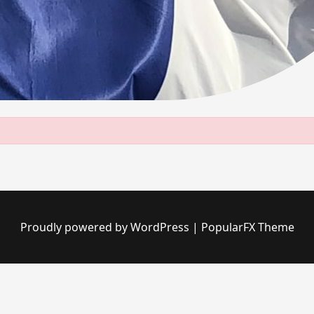
Proudly powered by WordPress
|
PopularFX Theme