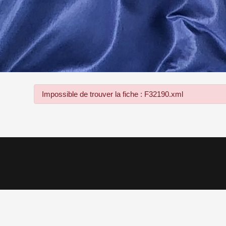
Impossible de trouver la fiche : F32190.xml